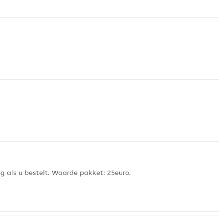
ng als u bestelt. Waarde pakket: 25euro.