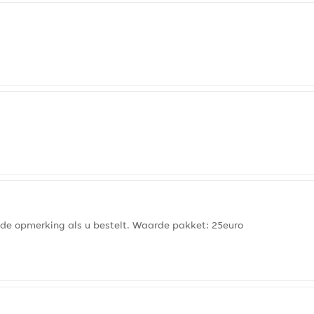
n de opmerking als u bestelt. Waarde pakket: 25euro